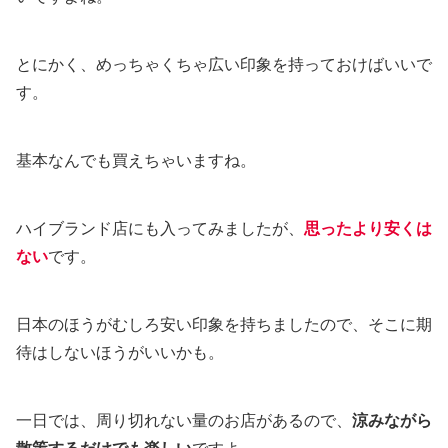
とにかく、めっちゃくちゃ広い印象を持っておけばいいで
す。
基本なんでも買えちゃいますね。
ハイブランド店にも入ってみましたが、
思ったより安くは
ない
です。
日本のほうがむしろ安い印象を持ちましたので、そこに期
待はしないほうがいいかも。
一日では、周り切れない量のお店があるので、
涼みながら