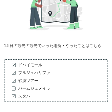
1.5日の観光の観光でいった場所・やったことはこちら
ドバイモール
ブルジュハリファ
砂漠ツアー
パームジュメイラ
スタバ