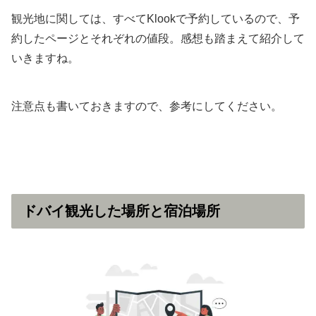
観光地に関しては、すべてKlookで予約しているので、予
約したページとそれぞれの値段。感想も踏まえて紹介して
いきますね。
注意点も書いておきますので、参考にしてください。
ドバイ観光した場所と宿泊場所