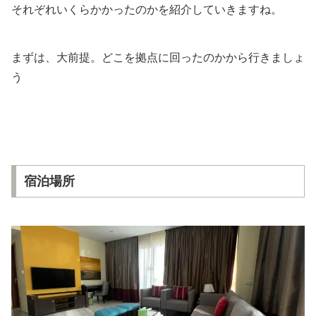
それぞれいくらかかったのかを紹介していきますね。
まずは、大前提。どこを拠点に回ったのかから行きましょ
う
宿泊場所