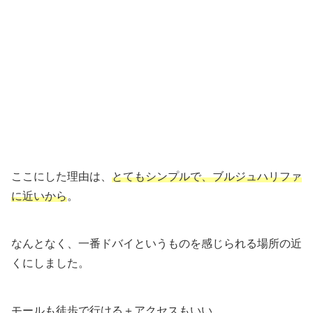
ここにした理由は、
とてもシンプルで、ブルジュハリファ
に近いから
。
なんとなく、一番ドバイというものを感じられる場所の近
くにしました。
モールも徒歩で行ける＋アクセスもいい。