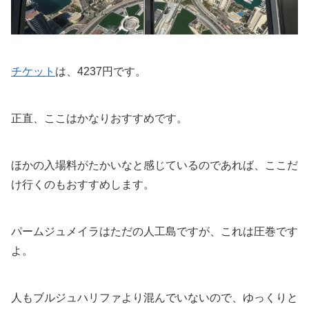
チケット
は、4237円です。
正直、ここはかなりおすすめです。
ほかの入場料がたかいなと感じているのであれば、ここだ
け行くのもおすすめします。
パームジュメイラはただの人工島ですが、これは圧巻です
よ。
人もブルジュハリファより混んでいないので、ゆっくりと