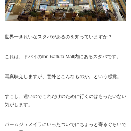
世界一きれいなスタバがあるのを知っていますか？
これは、ドバイのIbn Battuta Mall内にあるスタバです。
写真映えしますが、意外とこんなものか。という感覚。
すこし、遠いのでこれだけのために行くのはもったいない
気がします。
パームジュメイラにいったついでにちょっと寄るぐらいで