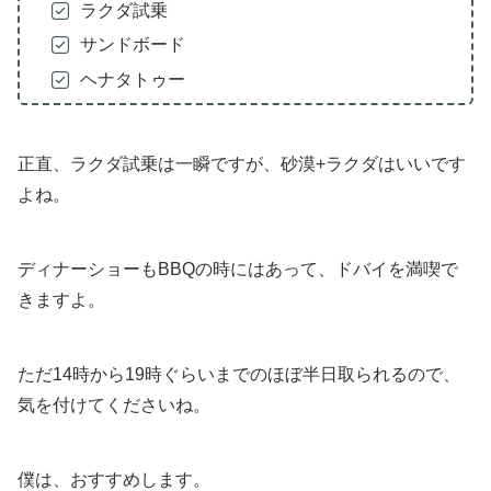
ラクダ試乗
サンドボード
ヘナタトゥー
正直、ラクダ試乗は一瞬ですが、砂漠+ラクダはいいです
よね。
ディナーショーもBBQの時にはあって、ドバイを満喫で
きますよ。
ただ14時から19時ぐらいまでのほぼ半日取られるので、
気を付けてくださいね。
僕は、おすすめします。