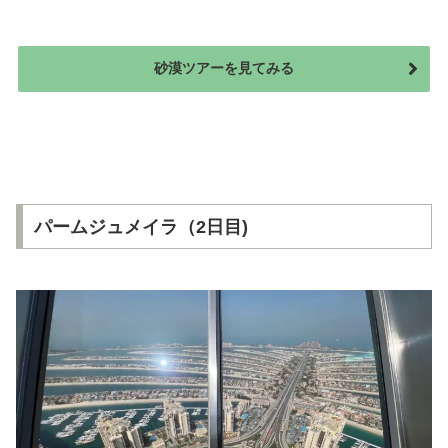
砂漠ツアーを見てみる
パームジュメイラ（2日目)