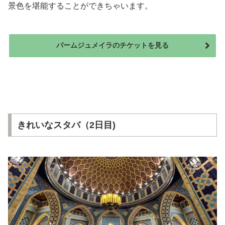
景色を堪能することができちゃいます。
パームジュメイラのチケットを見る
きれいなスタバ（2日目)