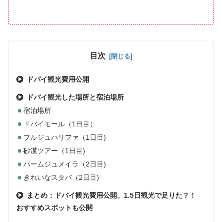
目次
ドバイ観光費用公開
ドバイ観光した場所と宿泊場所
宿泊場所
ドバイモール（1日目）
ブルジュハリファ（1日目)
砂漠ツアー（1日目)
パームジュメイラ（2日目)
きれいなスタバ（2日目)
まとめ：ドバイ観光費用公開。1.5日観光で足りた？！
おすすめスポットも公開