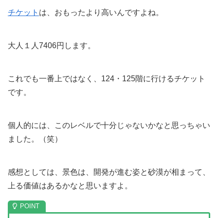
チケット
は、おもったより高いんですよね。
大人１人7406円します。
これでも一番上ではなく、124・125階に行けるチケット
です。
個人的には、このレベルで十分じゃないかなと思っちゃい
ました。（笑）
感想としては、景色は、開発が進む姿と砂漠が相まって、
上る価値はあるかなと思いますよ。