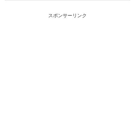
スポンサーリンク