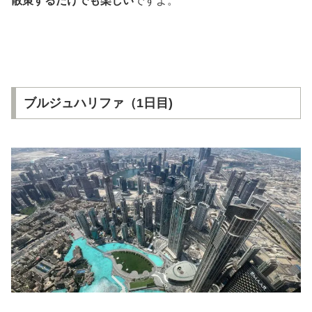
散策するだけでも楽しい
ですよ。
ブルジュハリファ（1日目)