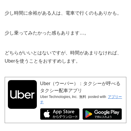
少し時間に余裕がある人は、電車で行くのもありかも。
少し乗ってみたかった感もあります…。
どちらがいいとはないですが、時間があまりなければ、
Uberを使うことをおすすめします。
Uber（ウーバー）：タクシーが呼べる
タクシー配車アプリ
Uber Technologies, Inc.
無料
posted with
アプリー
チ