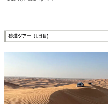
砂漠ツアー（1日目)