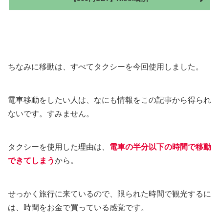
ちなみに移動は、すべてタクシーを今回使用しました。
電車移動をしたい人は、なにも情報をこの記事から得られ
ないです。すみません。
タクシーを使用した理由は、
電車の半分以下の時間で移動
できてしまう
から。
せっかく旅行に来ているので、限られた時間で観光するに
は、時間をお金で買っている感覚です。