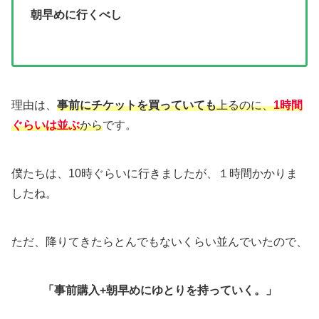
朝早めに行くべし
理由は、
事前にチケットを買っていても
上るのに、
1時間
ぐらいは並ぶ
から
です。
僕たちは、10時ぐらいに行きましたが、１時間かかりま
したね。
ただ、降りてきたらとんでもないくらい並んでいたので、
「事前購入+朝早めにゆとりを持っていく。」