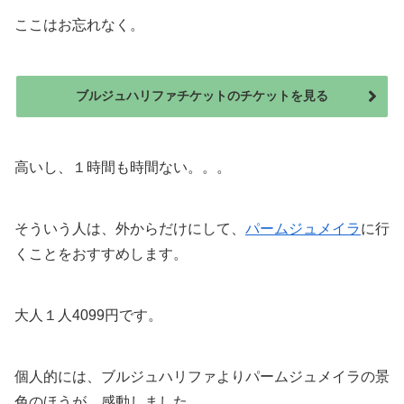
ここはお忘れなく。
ブルジュハリファチケットのチケットを見る
高いし、１時間も時間ない。。。
そういう人は、外からだけにして、
パームジュメイラ
に行
くことをおすすめします。
大人１人4099円です。
個人的には、ブルジュハリファよりパームジュメイラの景
色のほうが、感動しました。