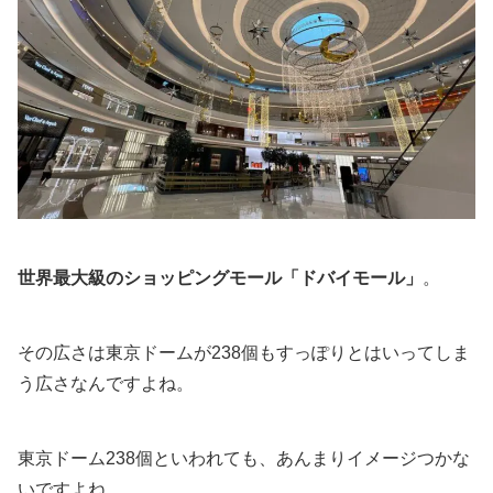
世界最大級のショッピングモール「ドバイモール」
。
その広さは東京ドームが238個もすっぽりとはいってしま
う広さなんですよね。
東京ドーム238個といわれても、あんまりイメージつかな
いですよね。