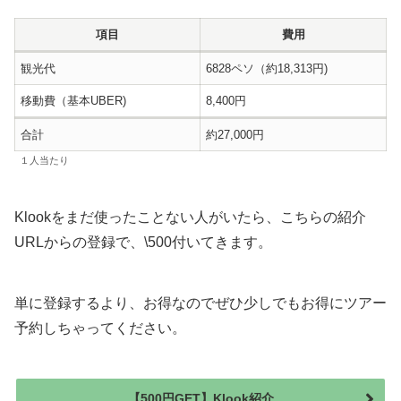
項目
費用
観光代
6828ペソ（約18,313円)
移動費（基本UBER)
8,400円
合計
約27,000円
１人当たり
Klookをまだ使ったことない人がいたら、こちらの紹介
URLからの登録で、\500付いてきます。
単に登録するより、お得なのでぜひ少しでもお得にツアー
予約しちゃってください。
【500円GET】Klook紹介