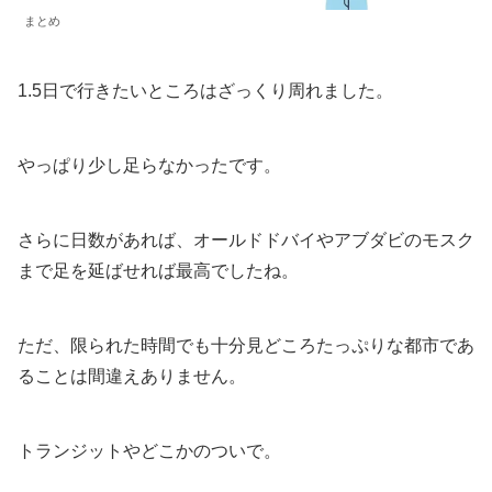
まとめ
1.5日で行きたいところはざっくり周れました。
やっぱり少し足らなかったです。
さらに日数があれば、オールドドバイやアブダビのモスク
まで足を延ばせれば最高でしたね。
ただ、限られた時間でも十分見どころたっぷりな都市であ
ることは間違えありません。
トランジットやどこかのついで。