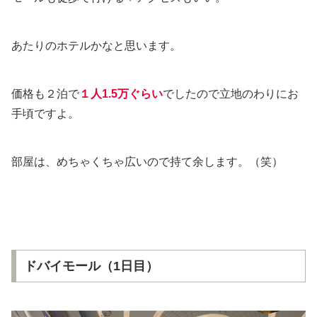
あたりのホテルかなと思います。
価格も２泊で
１人1.5万ぐらい
でしたので立地のわりにお
手頃ですよ。
部屋は、めちゃくちゃ広いので持て余します。（笑）
ドバイモール（1日目）