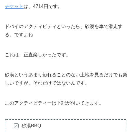
チケット
は、4714円です。
ドバイのアクティビティといったら、砂漠を車で滑走す
る。ですよね
これは、正直楽しかったです。
砂漠というあまり触れることのない土地を見るだけでも楽
しいですが、それだけではないんです。
このアクティビティーは下記が付いてきます。
砂漠BBQ