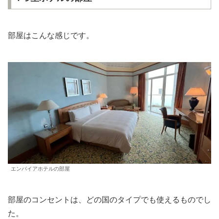
部屋はこんな感じです。
エンパイアホテルの部屋
部屋のコンセントは、どの国のタイプでも使えるものでし
た。