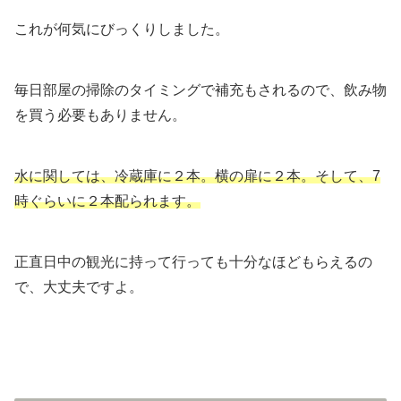
これが何気にびっくりしました。
毎日部屋の掃除のタイミングで補充もされるので、飲み物
を買う必要もありません。
水に関しては、冷蔵庫に２本。横の扉に２本。そして、7
時ぐらいに２本配られます。
正直日中の観光に持って行っても十分なほどもらえるの
で、大丈夫ですよ。