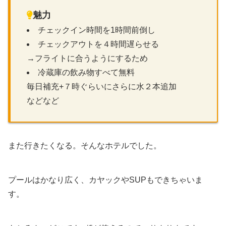
魅力
チェックイン時間を1時間前倒し
チェックアウトを４時間遅らせる
→フライトに合うようにするため
冷蔵庫の飲み物すべて無料
毎日補充+７時ぐらいにさらに水２本追加
などなど
また行きたくなる。そんなホテルでした。
プールはかなり広く、カヤックやSUPもできちゃいま
す。