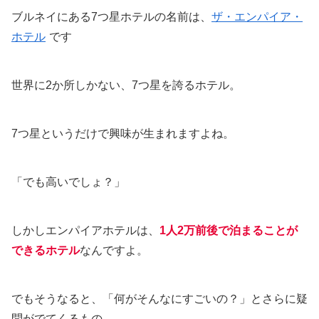
ブルネイにある7つ星ホテルの名前は、
ザ・エンパイア・
ホテル
です
世界に2か所しかない、7つ星を誇るホテル。
7つ星というだけで興味が生まれますよね。
「でも高いでしょ？」
しかしエンパイアホテルは、
1人2万前後で泊まることが
できるホテル
なんですよ。
でもそうなると、「何がそんなにすごいの？」とさらに疑
問がでてくるもの。