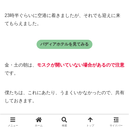
23時半ぐらいに空港に着きましたが、それでも迎えに来
てもらえました。
バディアホテルを見てみる
金・土の朝は、
モスクが開いていない場合があるので注意
です。
僕たちは、これにあたり、うまくいかなかったので、共有
しておきます。
エンパイアホテルのスタッフにツアーを組んでもらい僕た
メニュー
ホーム
検索
トップ
サイドバー
ちはそれで観光しました。