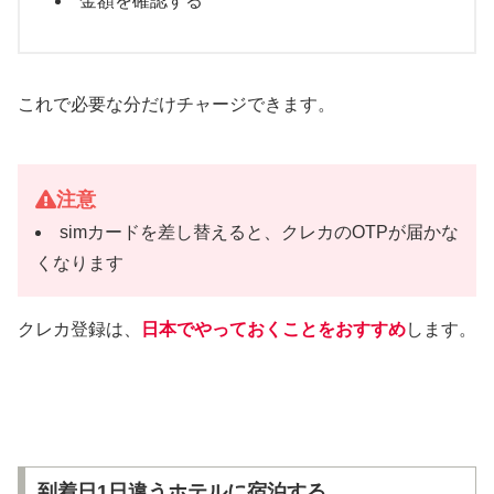
金額を確認する
これで必要な分だけチャージできます。
注意
simカードを差し替えると、クレカのOTPが届かな
くなります
クレカ登録は、
日本でやっておくことをおすすめ
します。
到着日1日違うホテルに宿泊する