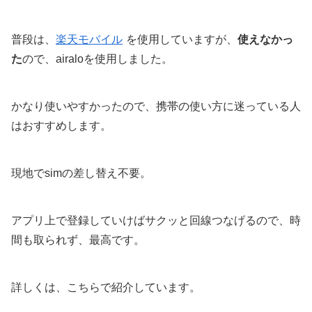
普段は、
楽天モバイル
を使用していますが、
使えなかっ
た
ので、airaloを使用しました。
かなり使いやすかったので、携帯の使い方に迷っている人
はおすすめします。
現地でsimの差し替え不要。
アプリ上で登録していけばサクッと回線つなげるので、時
間も取られず、最高です。
詳しくは、こちらで紹介しています。