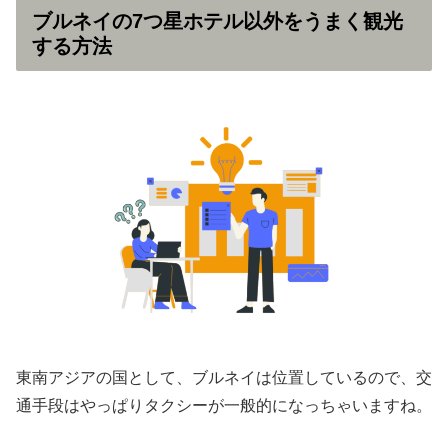
ブルネイの7つ星ホテル以外をうまく観光
する方法
東南アジアの国として、ブルネイは位置しているので、交
通手段はやっぱりタクシーが一般的になっちゃいますね。