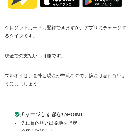
クレジットカードも登録できますが、アプリにチャージす
るタイプです。
現金での支払いも可能です。
ブルネイは、意外と現金が主流なので、換金は忘れないよ
うにしましょう。
チャージしすぎないPOINT
先に目的地と出発地を指定