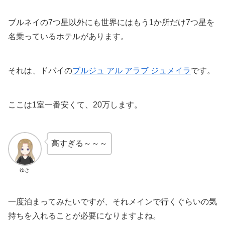
ブルネイの7つ星以外にも世界にはもう1か所だけ7つ星を
名乗っているホテルがあります。
それは、ドバイの
ブルジュ アル アラブ ジュメイラ
です。
ここは1室一番安くて、20万します。
高すぎる～～～
ゆき
一度泊まってみたいですが、それメインで行くぐらいの気
持ちを入れることが必要になりますよね。