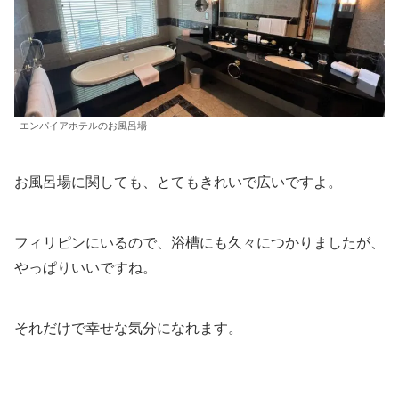
エンパイアホテルのお風呂場
お風呂場に関しても、とてもきれいで広いですよ。
フィリピンにいるので、浴槽にも久々につかりましたが、
やっぱりいいですね。
それだけで幸せな気分になれます。