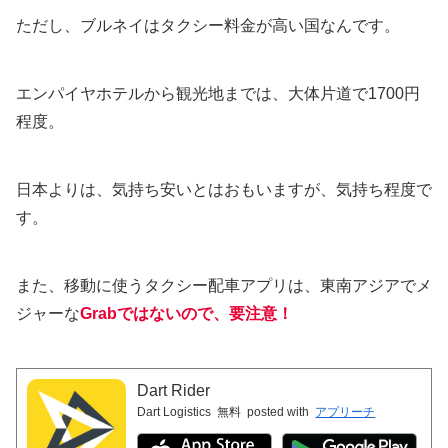
ただし、ブルネイはタクシー料金が高い国なんです。
エンパイヤホテルから観光地までは、大体片道で1700円
程度。
日本よりは、気持ち安いとはおもいますが、気持ち程度で
す。
また、移動に使うタクシー配車アプリは、東南アジアでメ
ジャーな
Grabではないので、要注意！
Dart Rider
Dart Logistics
無料
posted with
アプリーチ