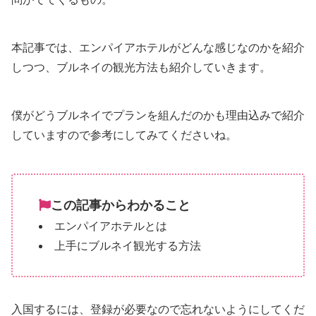
本記事では、エンパイアホテルがどんな感じなのかを紹介
しつつ、ブルネイの観光方法も紹介していきます。
僕がどうブルネイでプランを組んだのかも理由込みで紹介
していますので参考にしてみてくださいね。
この記事からわかること
エンパイアホテルとは
上手にブルネイ観光する方法
入国するには、登録が必要なので忘れないようにしてくだ