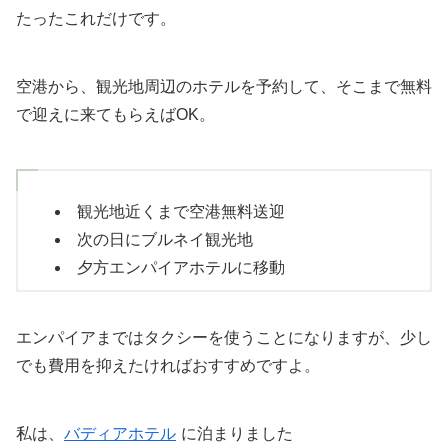
たったこれだけです。
空港から、観光地周辺のホテルを予約して、そこまで無料
で迎えに来てもらえばOK。
観光地近くまで空港無料送迎
次の日にブルネイ観光地
夕方エンパイアホテルに移動
エンパイアまではタクシーを使うことになりますが、少し
でも費用を抑えたければおすすめですよ。
私は、
バディアホテル
に泊まりました