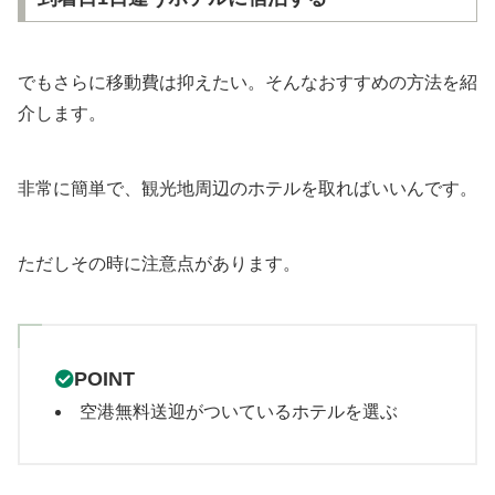
でもさらに移動費は抑えたい。そんなおすすめの方法を紹
介します。
非常に簡単で、観光地周辺のホテルを取ればいいんです。
ただしその時に注意点があります。
POINT
空港無料送迎がついているホテルを選ぶ