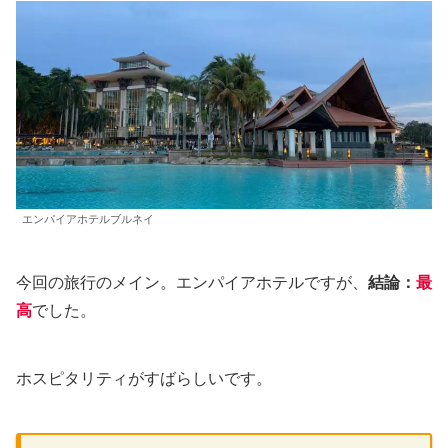
エンパイアホテルブルネイ
今回の旅行のメイン。エンパイアホテルですが、
結論
：
最
高
でした。
ホスピタリティがすばらしいです。