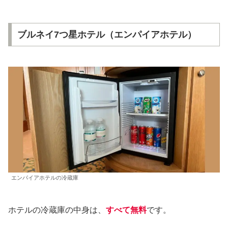
ブルネイ7つ星ホテル（エンパイアホテル）
エンパイアホテルの冷蔵庫
ホテルの冷蔵庫の中身は、
すべて無料
です。