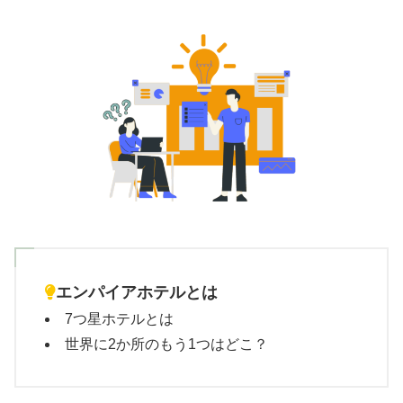
エンパイアホテルとは
7つ星ホテルとは
世界に2か所のもう1つはどこ？