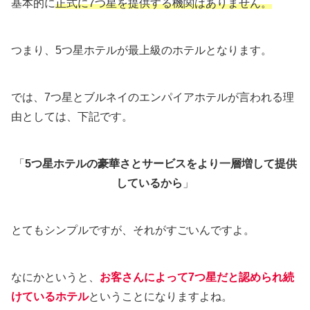
基本的に
正式に7つ星を提供する機関はありません。
つまり、5つ星ホテルが最上級のホテルとなります。
では、7つ星とブルネイのエンパイアホテルが言われる理
由としては、下記です。
「
5つ星ホテルの豪華さとサービスをより一層増して提供
しているから
」
とてもシンプルですが、それがすごいんですよ。
なにかというと、
お客さんによって7つ星だと認められ続
けているホテル
ということになりますよね。