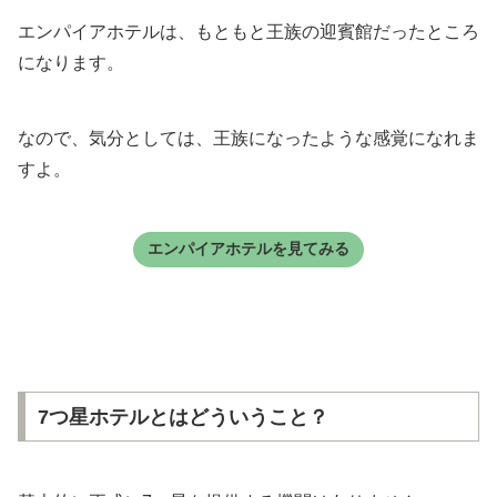
エンパイアホテルは、もともと王族の迎賓館だったところ
になります。
なので、気分としては、王族になったような感覚になれま
すよ。
エンパイアホテルを見てみる
7つ星ホテルとはどういうこと？