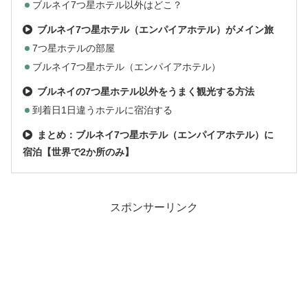
ブルネイ7つ星ホテル以外はどこ？
ブルネイ7つ星ホテル（エンパイアホテル）がメイン旅
7つ星ホテルの部屋
ブルネイ7つ星ホテル（エンパイアホテル）
ブルネイの7つ星ホテル以外をうまく観光する方法
到着日1日違うホテルに宿泊する
まとめ：ブルネイ7つ星ホテル（エンパイアホテル）に
宿泊【世界で2か所のみ】
スポンサーリンク