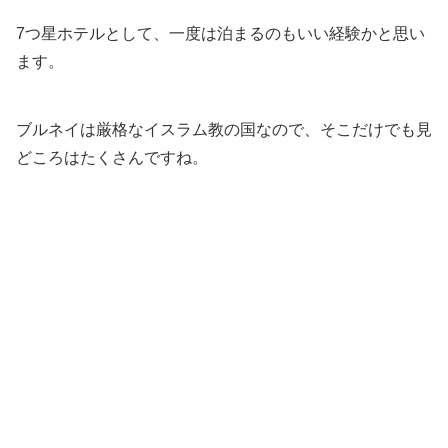
7つ星ホテルとして、一度は泊まるのもいい経験かと思い
ます。
ブルネイは厳格なイスラム教の国なので、そこだけでも見
どころはたくさんですね。