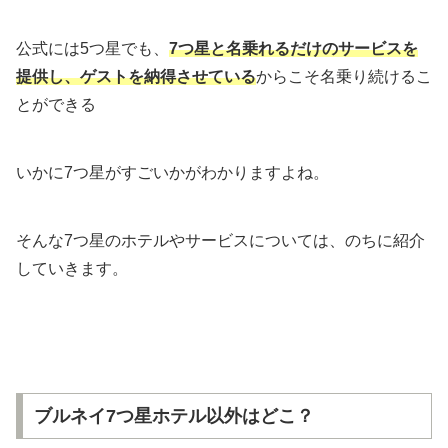
公式には5つ星でも、
7つ星と名乗れるだけのサービスを
提供し、ゲストを納得させている
からこそ名乗り続けるこ
とができる
いかに7つ星がすごいかがわかりますよね。
そんな7つ星のホテルやサービスについては、のちに紹介
していきます。
ブルネイ7つ星ホテル以外はどこ？