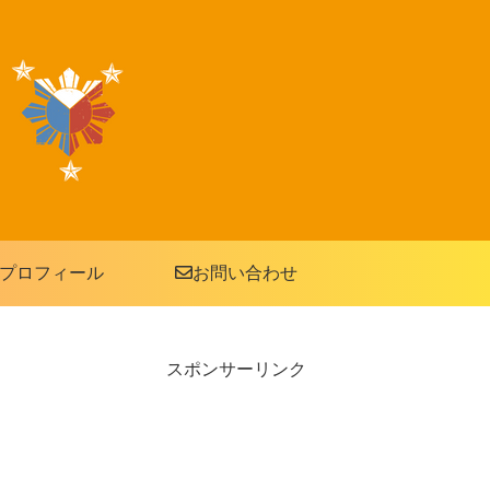
プロフィール
お問い合わせ
スポンサーリンク