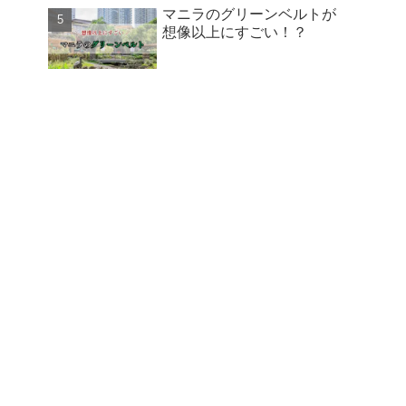
マニラのグリーンベルトが
想像以上にすごい！？