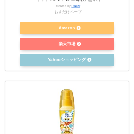
created by
Rinker
おすだけベープ
Amazon
楽天市場
Yahooショッピング