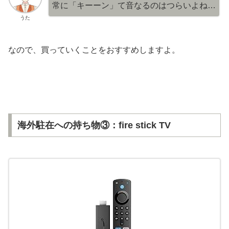
常に「キーーン」て音なるのはつらいよね…
うた
なので、買っていくことをおすすめしますよ。
海外駐在への持ち物③：fire stick TV