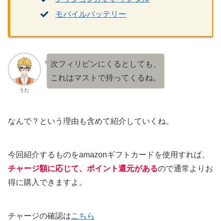
モバイルバッテリー
次フィリピンにくるとしても、
これはマストで持ってくるね。
うた
なんで？という理由も含めて紹介していくね。
今回紹介するものをamazonギフトカードを使用すれば、
チャージ額に応じて、ポイント還元がある
ので通常よりお
得に購入できますよ。
チャージの確認は
こちら