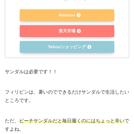
Amazon
楽天市場
Yahooショッピング
サンダルは必要です！！
フィリピンは、暑いのでできるだけサンダルで生活したい
ところです。
ただ、
ビーチサンダルだと毎日履くのにはちょっと辛い
で
すよね。