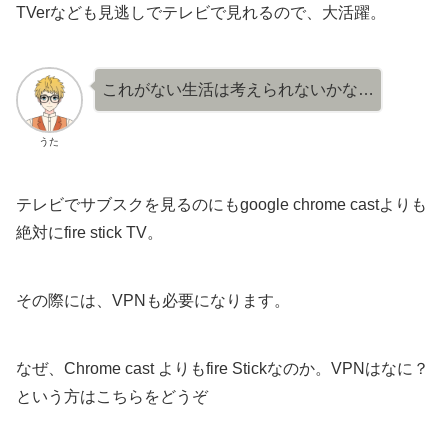
TVerなども見逃しでテレビで見れるので、大活躍。
これがない生活は考えられないかな…
うた
テレビでサブスクを見るのにもgoogle chrome castよりも
絶対にfire stick TV。
その際には、VPNも必要になります。
なぜ、Chrome cast よりもfire Stickなのか。VPNはなに？
という方はこちらをどうぞ