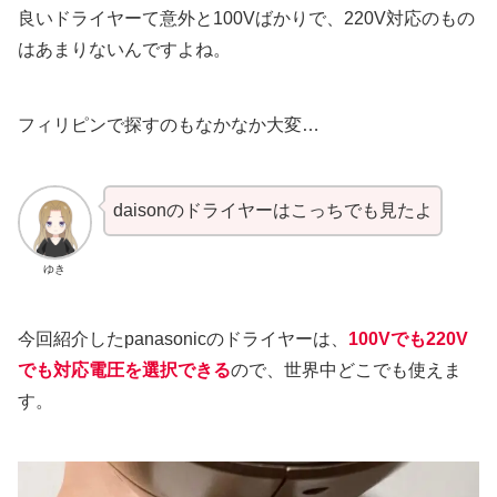
良いドライヤーて意外と100Vばかりで、220V対応のもの
はあまりないんですよね。
フィリピンで探すのもなかなか大変…
daisonのドライヤーはこっちでも見たよ
ゆき
今回紹介したpanasonicのドライヤーは、
100Vでも220V
でも対応電圧を選択できる
ので、世界中どこでも使えま
す。