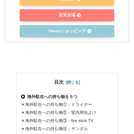
楽天市場
Yahooショッピング
目次
海外駐在への持ち物を５つ
海外駐在への持ち物①：ドライヤー
海外駐在への持ち物②：室内用虫よけ
海外駐在への持ち物③：fire stick TV
海外駐在への持ち物④：サンダル