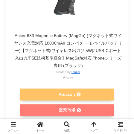
Anker 633 Magnetic Battery (MagGo) (マグネット式ワイ
ヤレス充電対応 10000mAh コンパクト モバイルバッテリ
ー)【マグネット式/ワイヤレス出力(7.5W)/ USB-Cポート
入出力/PSE技術基準適合】MagSafe対応iPhoneシリーズ
専用 (ブラック)
created by
Rinker
Anker
Amazon
楽天市場
Yahooショッピング
メニュー
ホーム
検索
トップ
サイドバー