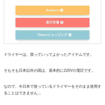
Amazon
楽天市場
Yahooショッピング
ドライヤーは、買っていってよかったアイテムです。
そもそも日本以外の国は、基本的に220Vの電圧です。
なので、今日本で使っているドライヤーをそのまま使用す
ることはできません…