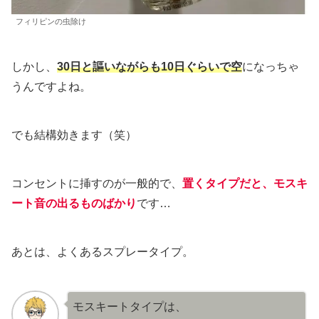
フィリピンの虫除け
しかし、
30日と謳いながらも10日ぐらいで空
になっちゃ
うんですよね。
でも結構効きます（笑）
コンセントに挿すのが一般的で、
置くタイプだと、モスキ
ート音の出るものばかり
です…
あとは、よくあるスプレータイプ。
モスキートタイプは、