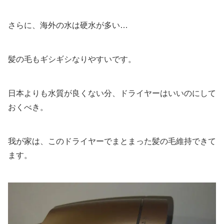
さらに、海外の水は硬水が多い…
髪の毛もギシギシなりやすいです。
日本よりも水質が良くない分、ドライヤーはいいのにして
おくべき。
我が家は、このドライヤーでまとまった髪の毛維持できて
ます。