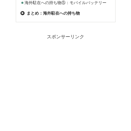
海外駐在への持ち物⑤：モバイルバッテリー
まとめ：海外駐在への持ち物
スポンサーリンク