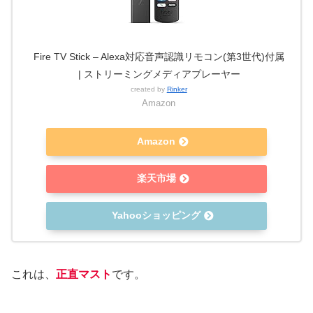
Fire TV Stick – Alexa対応音声認識リモコン(第3世代)付属
| ストリーミングメディアプレーヤー
created by
Rinker
Amazon
Amazon
楽天市場
Yahooショッピング
これは、
正直マスト
です。