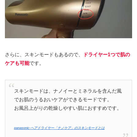
さらに、スキンモードもあるので、
ドライヤー1つで肌の
ケアも可能
です。
スキンモードは、ナノイーとミネラルを含んだ風
でお肌のうるおいケアができるモードです。
お風呂上がりの乾燥しやすい肌におすすめです。
panasonic-ヘアドライヤー「ナノケア」のスキンモードとは