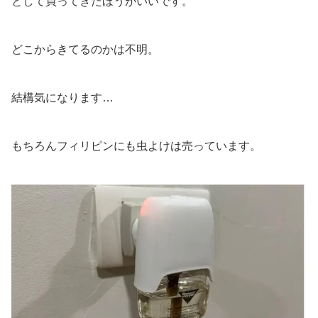
として買ってきたほうがいいです。
どこからきてるのかは不明。
結構気になります…
もちろんフィリピンにも虫よけは売っています。