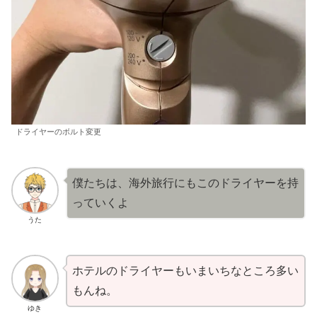
ドライヤーのボルト変更
僕たちは、海外旅行にもこのドライヤーを持
っていくよ
うた
ホテルのドライヤーもいまいちなところ多い
もんね。
ゆき