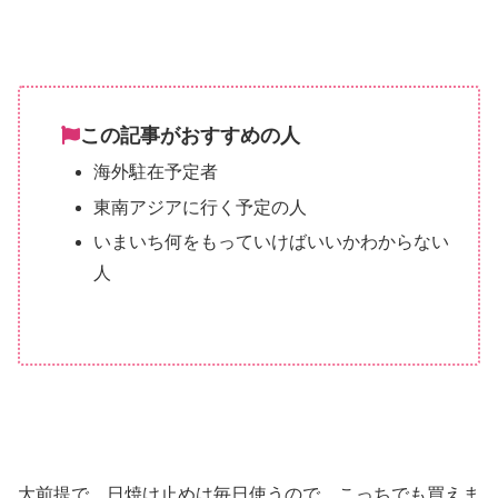
この記事がおすすめの人
海外駐在予定者
東南アジアに行く予定の人
いまいち何をもっていけばいいかわからない
人
大前提で、日焼け止めは毎日使うので、こっちでも買えま