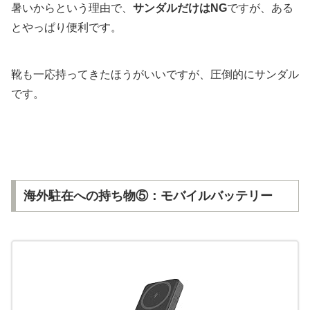
暑いからという理由で、
サンダルだけはNG
ですが、ある
とやっぱり便利です。
靴も一応持ってきたほうがいいですが、圧倒的にサンダル
です。
海外駐在への持ち物⑤：モバイルバッテリー