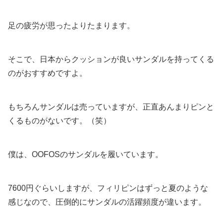
足の疲労が思ったよりたまります。
そこで、日本からクッションが良いサンダルを持ってくる
のがおすすめですよ。
もちろんサンダルは売っていますが、正直あんまりピンと
くるものがないです。（笑）
僕は、OOFOSのサンダルを履いています。
7600円ぐらいしますが、フィリピンはずっと夏のような
感じなので、圧倒的にサンダルの活躍頻度が違います。