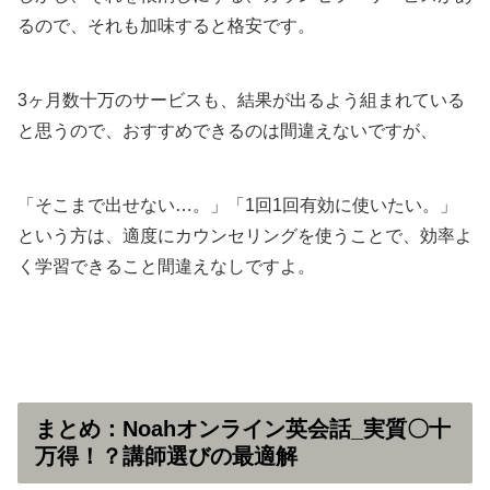
るので、それも加味すると格安です。
3ヶ月数十万のサービスも、結果が出るよう組まれている
と思うので、おすすめできるのは間違えないですが、
「そこまで出せない…。」「1回1回有効に使いたい。」
という方は、適度にカウンセリングを使うことで、効率よ
く学習できること間違えなしですよ。
まとめ：Noahオンライン英会話_実質〇十
万得！？講師選びの最適解