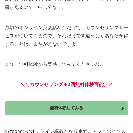
書があるので、申し分なし。
月額のオンライン英会話料金だけで、カウンセリングサー
ビスがついてくるので、それだけで間違えなくあなたが得
することは、まちがえないですよ。
ぜひ、無料体験から実感してみてくださいね。
＼＼カウンセリング＋2回無料体験可能／／
無料体験してみる
※zoomでのオンライン講義となります。アプリのインス