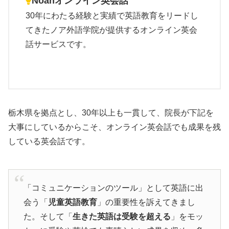
Noahオンライン英会話
30年にわたる経験と実績で英語教育をリードし
てきたノア外語学院が提供するオンライン英会
話サービスです。
栃木県を拠点とし、30年以上も一貫して、院長が下記を
大事にしているからこそ、オンライン英会話でも成果を残
している英会話です。
「コミュニケーションのツール」として英語に出
会う「
児童英語教育
」の重要性を訴えてきまし
た。そして「
生きた英語は受験を超える
」をモッ