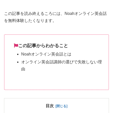
この記事を読み終えるころには、Noahオンライン英会話
を無料体験したくなります。
この記事からわかること
Noahオンライン英会話とは
オンライン英会話講師の選びで失敗しない理
由
目次