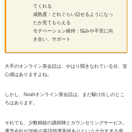
てくれる
成熟度：どれぐらい話せるようになっ
たか見てもらえる
モチベーション維持：悩みや不安に向
き合い、サポート
大手のオンライン英会話は、やはり聞きなれている分、安
心感はありますよね。
しかし、Noahオンライン英会話は、まだ駆け出しのとこ
ろはあります。
それでも、少数精鋭の講師陣とカウンセリングサービス。
運営会社が30年の英語指導実績ありという十分すぎる肩