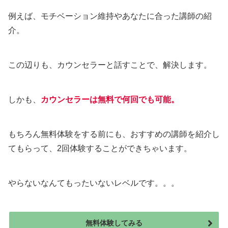
例えば、モチベーション維持やあなたに合った講師の紹
介。
この辺りも、カウンセラーと話すことで、解決します。
しかも、
カウンセラーは無料で何回でも可能。
もちろん無料体験をする前にも、おすすめの講師を紹介し
てもらって、2回体験することができちゃいます。
やらないなんてもったいないレベルです。。。
無料体験してみる