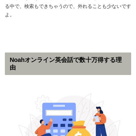
る中で、検索もできちゃうので、外れることも少ないです
よ。
Noahオンライン英会話で数十万得する理
由