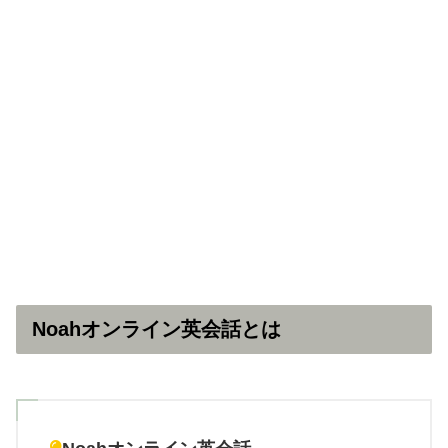
Noahオンライン英会話とは