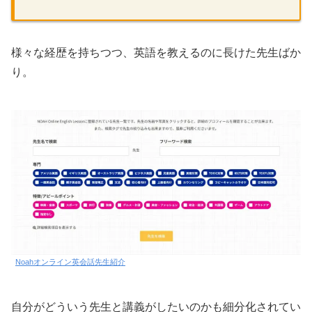
様々な経歴を持ちつつ、英語を教えるのに長けた先生ばか
り。
Noahオンライン英会話先生紹介
自分がどういう先生と講義がしたいのかも細分化されてい