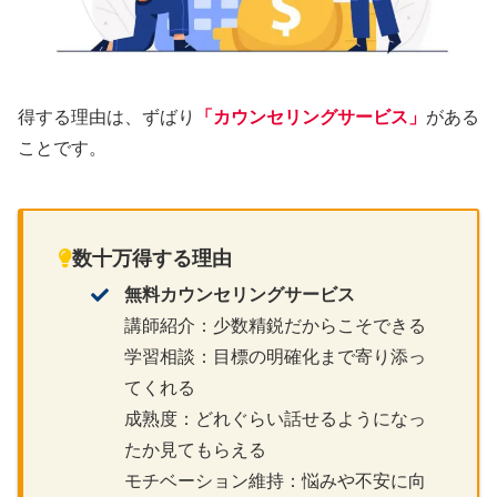
得する理由は、ずばり
「カウンセリングサービス」
がある
ことです。
数十万得する理由
無料カウンセリングサービス
講師紹介：少数精鋭だからこそできる
学習相談：目標の明確化まで寄り添っ
てくれる
成熟度：どれぐらい話せるようになっ
たか見てもらえる
モチベーション維持：悩みや不安に向