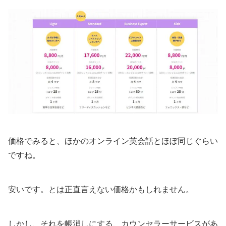
価格でみると、ほかのオンライン英会話とほぼ同じぐらい
ですね。
安いです。とは正直言えない価格かもしれません。
しかし、それを帳消しにする、カウンセラーサービスがあ