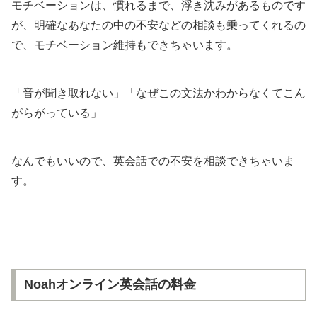
モチベーションは、慣れるまで、浮き沈みがあるものです
が、明確なあなたの中の不安などの相談も乗ってくれるの
で、モチベーション維持もできちゃいます。
「音が聞き取れない」「なぜこの文法かわからなくてこん
がらがっている」
なんでもいいので、英会話での不安を相談できちゃいま
す。
Noahオンライン英会話の料金