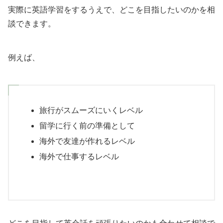
実際に英語学習をするうえで、どこを目指したいのかを相
談できます。
例えば、
旅行がスムーズにいくレベル
留学に行く前の準備として
海外で友達が作れるレベル
海外で仕事するレベル