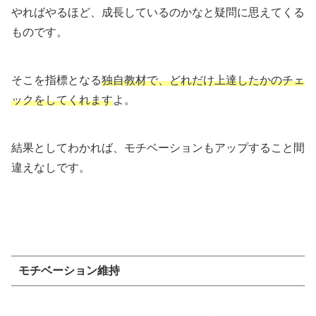
やればやるほど、成長しているのかなと疑問に思えてくる
ものです。
そこを指標となる
独自教材で、どれだけ上達したかのチェ
ックをしてくれます
よ。
結果としてわかれば、モチベーションもアップすること間
違えなしです。
モチベーション維持