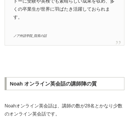
トーに受験や英検でも素晴らしい成果を収め、多
くの卒業生が世界に羽ばたき活躍しておられま
す。
ノア外語学院_院長の話
Noah オンライン英会話の講師陣の質
Noahオンライン英会話は、講師の数が28名とかなり少数
のオンライン英会話です。