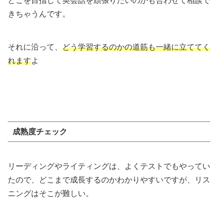
どこを目指して英会話を頑張りたいのかも合わせて相談で
きちゃうんです。
それに沿って、
どう学習するのかの道筋も一緒に立ててく
れます
よ
成熟度チェック
リーディングやライティングは、よくテストでもやってい
たので、どこまで成長するのかわかりやすいですが、リス
ニングはそこが難しい。