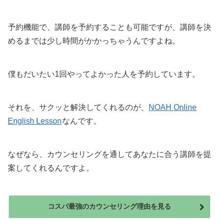
予約機能で、講師を予約することも可能ですが、講師を決
めるまでは少し時間がかかっちゃうんですよね。
僕もだいたい1回やってよかった人を予約しています。
それを、サクッと解決してくれるのが、
NOAH Online
English Lesson
なんです。
なぜなら、カウンセリングを通してあなたに合う講師を提
案してくれるんですよ。
コスパ最強のカウンセリング理由を見る