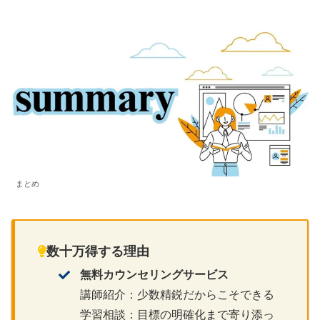
まとめ
数十万得する理由
無料カウンセリングサービス
講師紹介：少数精鋭だからこそできる
学習相談：目標の明確化まで寄り添っ