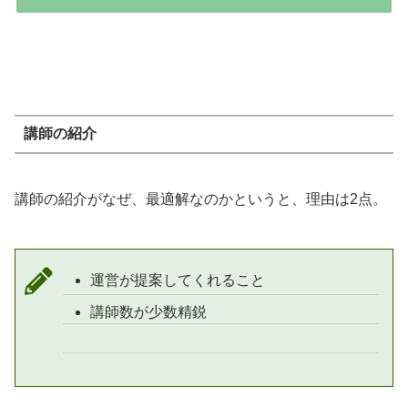
講師の紹介
講師の紹介がなぜ、最適解なのかというと、理由は2点。
運営が提案してくれること
講師数が少数精鋭