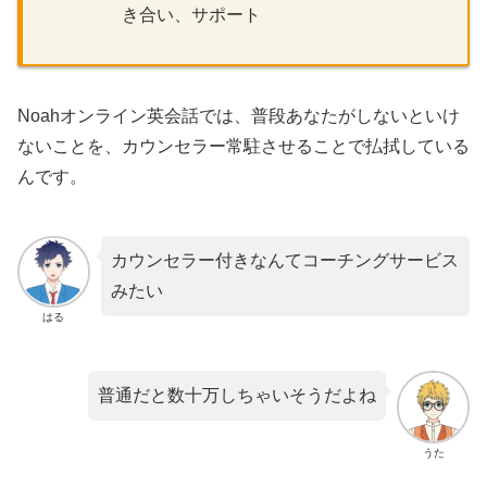
き合い、サポート
Noahオンライン英会話では、普段あなたがしないといけ
ないことを、カウンセラー常駐させることで払拭している
んです。
カウンセラー付きなんてコーチングサービス
みたい
はる
普通だと数十万しちゃいそうだよね
うた