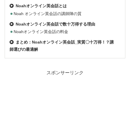
Noahオンライン英会話とは
Noah オンライン英会話の講師陣の質
Noahオンライン英会話で数十万得する理由
Noahオンライン英会話の料金
まとめ：Noahオンライン英会話_実質〇十万得！？講
師選びの最適解
スポンサーリンク