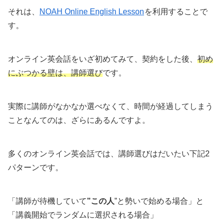
それは、
NOAH Online English Lesson
を利用することで
す。
オンライン英会話をいざ初めてみて、契約をした後、
初め
にぶつかる壁は、講師選び
です。
実際に講師がなかなか選べなくて、時間が経過してしまう
ことなんてのは、ざらにあるんですよ。
多くのオンライン英会話では、講師選びはだいたい下記2
パターンです。
「講師が待機していて
”この人
”と勢いで始める場合」と
「講義開始でランダムに選択される場合」